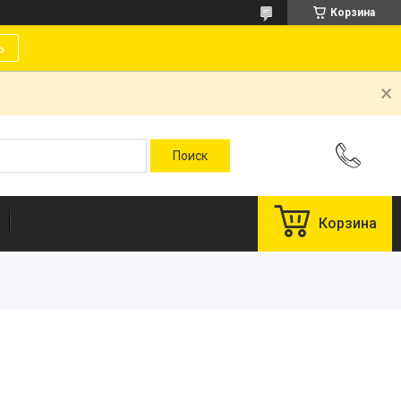
Корзина
ь
Корзина